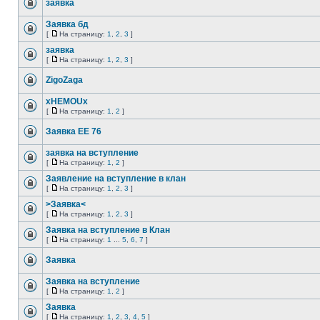
заявка
Заявка бд
[
На страницу:
1
,
2
,
3
]
заявка
[
На страницу:
1
,
2
,
3
]
ZigoZaga
xHEMOUx
[
На страницу:
1
,
2
]
Заявка ЕЕ 76
заявка на вступление
[
На страницу:
1
,
2
]
Заявление на вступление в клан
[
На страницу:
1
,
2
,
3
]
>Заявка<
[
На страницу:
1
,
2
,
3
]
Заявка на вступление в Клан
[
На страницу:
1
...
5
,
6
,
7
]
Заявка
Заявка на вступление
[
На страницу:
1
,
2
]
Заявка
[
На страницу:
1
,
2
,
3
,
4
,
5
]