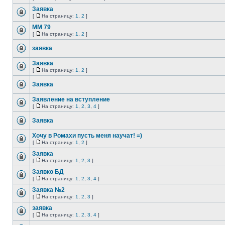
Заявка
[
На страницу:
1
,
2
]
MM 79
[
На страницу:
1
,
2
]
заявка
Заявка
[
На страницу:
1
,
2
]
Заявка
Заявление на вступление
[
На страницу:
1
,
2
,
3
,
4
]
Заявка
Хочу в Ромахи пусть меня научат! =)
[
На страницу:
1
,
2
]
Заявка
[
На страницу:
1
,
2
,
3
]
Заявко БД
[
На страницу:
1
,
2
,
3
,
4
]
Заявка №2
[
На страницу:
1
,
2
,
3
]
заявка
[
На страницу:
1
,
2
,
3
,
4
]